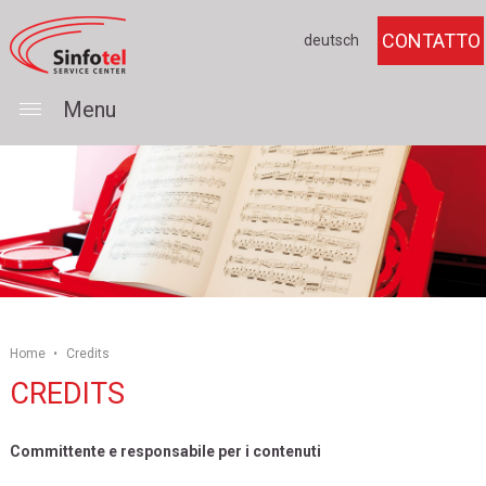
CONTATTO
deutsch
Menu
Home
•
Credits
CREDITS
Committente e responsabile per i contenuti