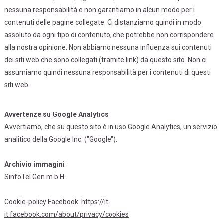
nessuna responsabilità e non garantiamo in alcun modo per i
contenuti delle pagine collegate. Ci distanziamo quindi in modo
assoluto da ogni tipo di contenuto, che potrebbe non corrispondere
alla nostra opinione. Non abbiamo nessuna influenza sui contenuti
dei siti web che sono collegati (tramite link) da questo sito. Non ci
assumiamo quindi nessuna responsabilità per i contenuti di questi
siti web.
Avvertenze su Google Analytics
Avvertiamo, che su questo sito è in uso Google Analytics, un servizio
analitico della Google Inc. ("Google").
Archivio immagini
SinfoTel Gen.m.b.H.
Cookie-policy Facebook:
https://it-
it.facebook.com/about/privacy/cookies