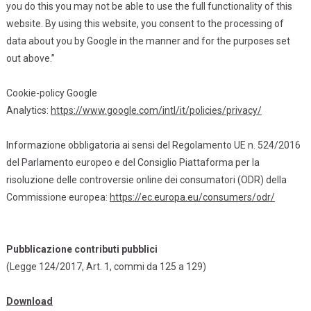
you do this you may not be able to use the full functionality of this
website. By using this website, you consent to the processing of
data about you by Google in the manner and for the purposes set
out above.”
Cookie-policy Google
Analytics:
https://www.google.com/intl/it/policies/privacy/
Informazione obbligatoria ai sensi del Regolamento UE n. 524/2016
del Parlamento europeo e del Consiglio Piattaforma per la
risoluzione delle controversie online dei consumatori (ODR) della
Commissione europea:
https://ec.europa.eu/consumers/odr/
Pubblicazione contributi pubblici
(Legge 124/2017, Art. 1, commi da 125 a 129)
Download