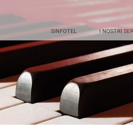
SINFOTEL
I NOSTRI SE