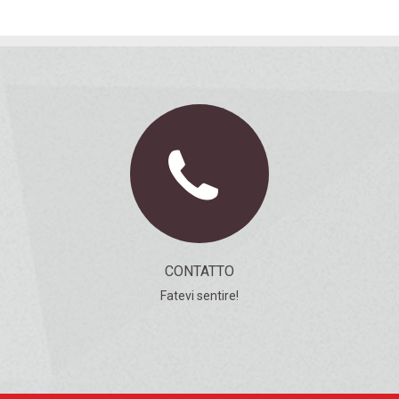
CONTATTO
Fatevi sentire!