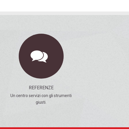
REFERENZE
Un centro servizi con gli strumenti
giusti.