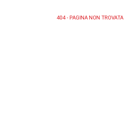
404 - PAGINA NON TROVATA