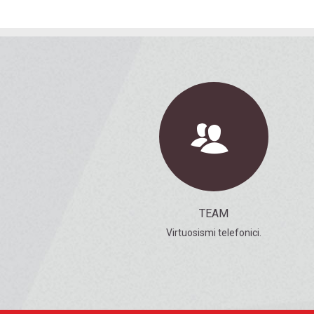
TEAM
Virtuosismi telefonici.