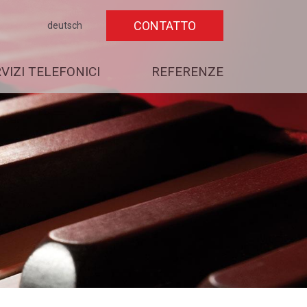
CONTATTO
deutsch
RVIZI TELEFONICI
REFERENZE