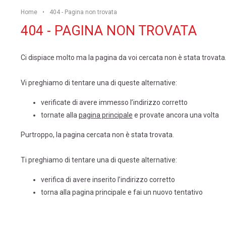
Home
•
404 - Pagina non trovata
404 - PAGINA NON TROVATA
Ci dispiace molto ma la pagina da voi cercata non è stata trovata
Vi preghiamo di tentare una di queste alternative:
verificate di avere immesso l’indirizzo corretto
tornate alla
pagina principale
e provate ancora una volta
Purtroppo, la pagina cercata non è stata trovata.
Ti preghiamo di tentare una di queste alternative:
verifica di avere inserito l’indirizzo corretto
torna alla
pagina principale
e fai un nuovo tentativo